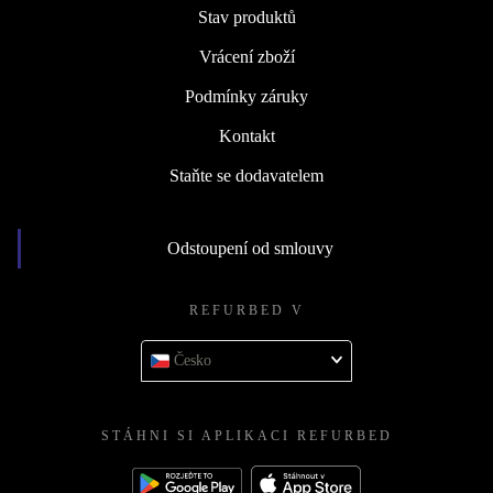
Stav produktů
Vrácení zboží
Podmínky záruky
Kontakt
Staňte se dodavatelem
Odstoupení od smlouvy
REFURBED V
Česko
STÁHNI SI APLIKACI REFURBED