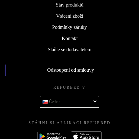
Stav produktů
Vrácení zboží
Podmínky záruky
Kontakt
Staňte se dodavatelem
Odstoupení od smlouvy
REFURBED V
Česko
STÁHNI SI APLIKACI REFURBED