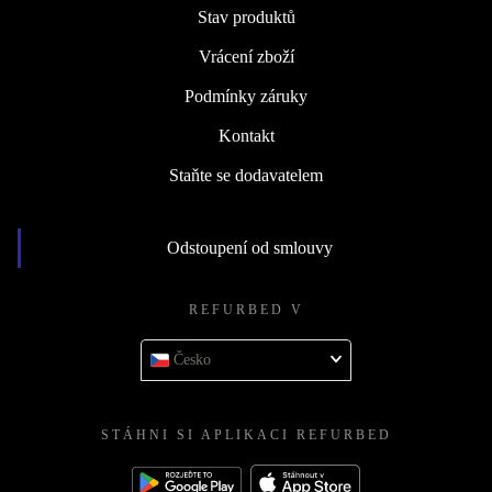
Stav produktů
Vrácení zboží
Podmínky záruky
Kontakt
Staňte se dodavatelem
Odstoupení od smlouvy
REFURBED V
Česko
STÁHNI SI APLIKACI REFURBED