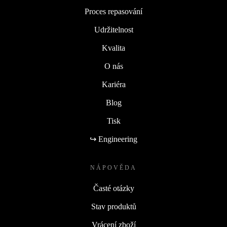
Proces repasování
Udržitelnost
Kvalita
O nás
Kariéra
Blog
Tisk
↪ Engineering
NÁPOVĚDA
Časté otázky
Stav produktů
Vrácení zboží