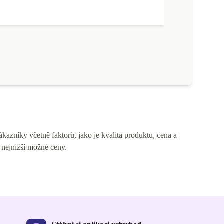
azníky včetně faktorů, jako je kvalita produktu, cena a
 nejnižší možné ceny.