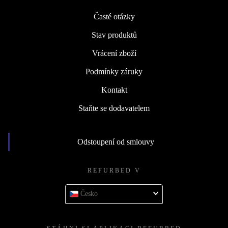
Časté otázky
Stav produktů
Vrácení zboží
Podmínky záruky
Kontakt
Staňte se dodavatelem
Odstoupení od smlouvy
REFURBED V
Česko