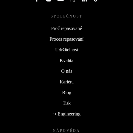
SPOLEČNOST
Proč repasované
Proces repasování
Udržitelnost
Kvalita
O nás
Kariéra
Blog
Tisk
↪ Engineering
NÁPOVĚDA