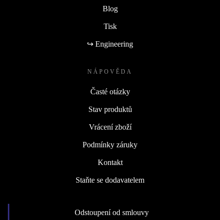
Blog
Tisk
↪ Engineering
NÁPOVĚDA
Časté otázky
Stav produktů
Vrácení zboží
Podmínky záruky
Kontakt
Staňte se dodavatelem
Odstoupení od smlouvy