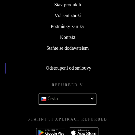
Stav produktů
Vrácení zboží
Podmínky záruky
Kontakt
Staňte se dodavatelem
Odstoupení od smlouvy
REFURBED V
Česko
STÁHNI SI APLIKACI REFURBED