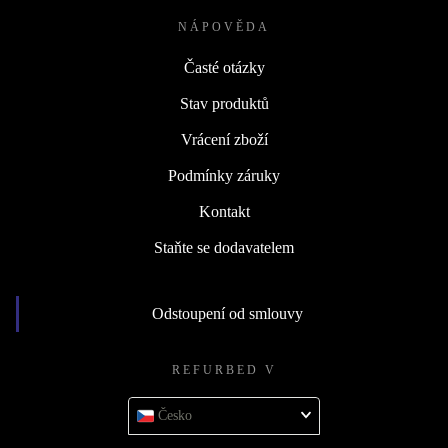
NÁPOVĚDA
Časté otázky
Stav produktů
Vrácení zboží
Podmínky záruky
Kontakt
Staňte se dodavatelem
Odstoupení od smlouvy
REFURBED V
Česko