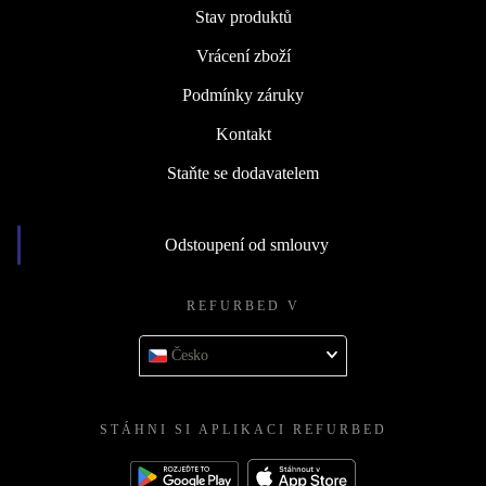
Stav produktů
Vrácení zboží
Podmínky záruky
Kontakt
Staňte se dodavatelem
Odstoupení od smlouvy
REFURBED V
Česko
STÁHNI SI APLIKACI REFURBED