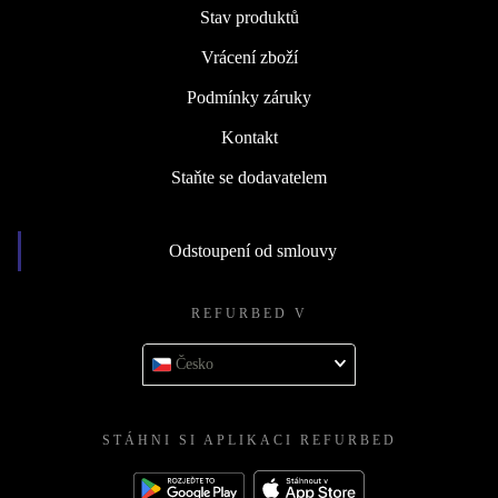
Stav produktů
Vrácení zboží
Podmínky záruky
Kontakt
Staňte se dodavatelem
Odstoupení od smlouvy
REFURBED V
Česko
STÁHNI SI APLIKACI REFURBED