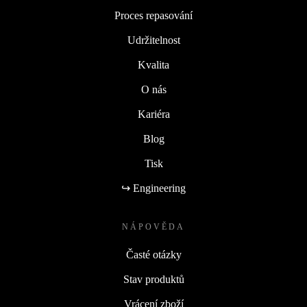
Proces repasování
Udržitelnost
Kvalita
O nás
Kariéra
Blog
Tisk
↪ Engineering
NÁPOVĚDA
Časté otázky
Stav produktů
Vrácení zboží