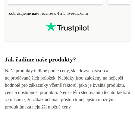
Zobrazujeme naše recenze s 4 a 5 hvězdičkami
Jak řadíme naše produkty?
Naše produkty řadíme podle ceny, skladových zásob a
nejprodávanějších položek. Nabídky jsou založeny na nejlepší
hodnotě pro zákazníky včetně faktorů, jako je kvalita produktu,
cena a dostupnost produktu. Neustálým sledováním těchto faktorů
se ujistíme, že zákazníci mají přístup k nejlepším možným
produktům za nejnižší možné ceny.