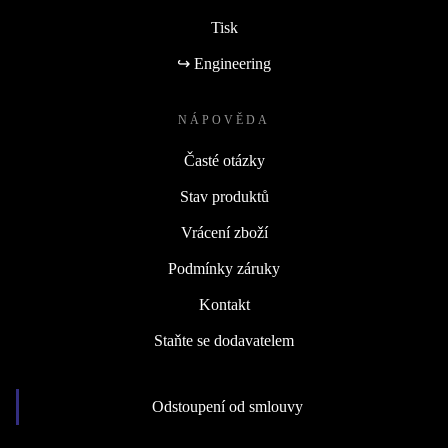
Tisk
↪ Engineering
NÁPOVĚDA
Časté otázky
Stav produktů
Vrácení zboží
Podmínky záruky
Kontakt
Staňte se dodavatelem
Odstoupení od smlouvy