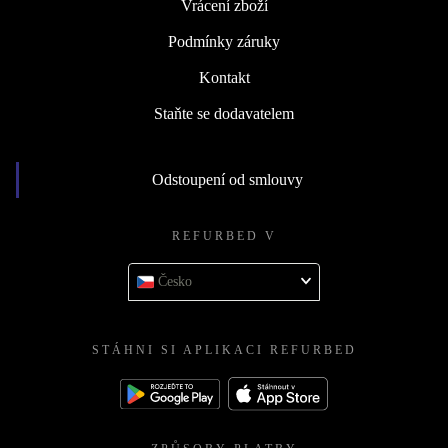
Vrácení zboží
Podmínky záruky
Kontakt
Staňte se dodavatelem
Odstoupení od smlouvy
REFURBED V
Česko
STÁHNI SI APLIKACI REFURBED