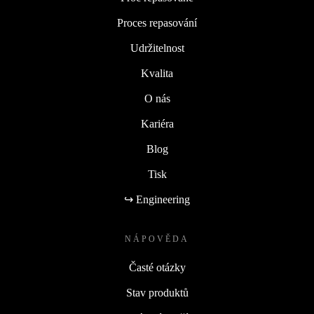
Proces repasování
Udržitelnost
Kvalita
O nás
Kariéra
Blog
Tisk
↪ Engineering
NÁPOVĚDA
Časté otázky
Stav produktů