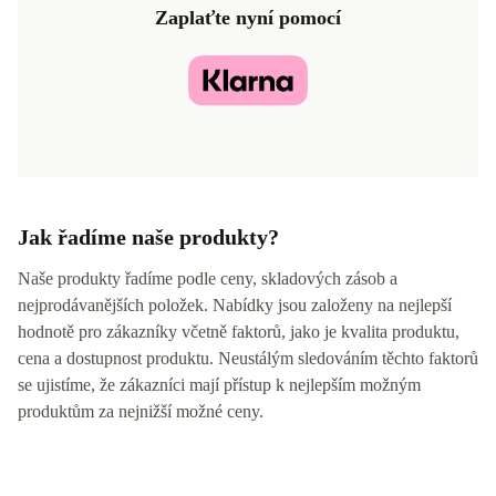
Zaplaťte nyní pomocí
Jak řadíme naše produkty?
Naše produkty řadíme podle ceny, skladových zásob a
nejprodávanějších položek. Nabídky jsou založeny na nejlepší
hodnotě pro zákazníky včetně faktorů, jako je kvalita produktu,
cena a dostupnost produktu. Neustálým sledováním těchto faktorů
se ujistíme, že zákazníci mají přístup k nejlepším možným
produktům za nejnižší možné ceny.