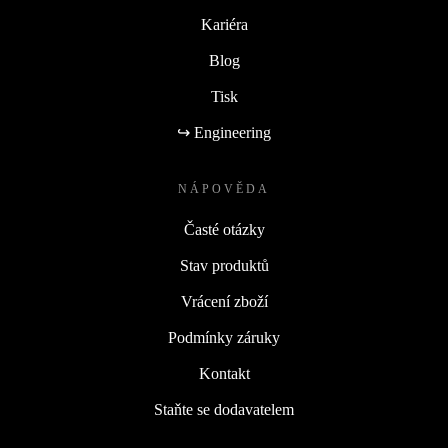
Kariéra
Blog
Tisk
↪ Engineering
NÁPOVĚDA
Časté otázky
Stav produktů
Vrácení zboží
Podmínky záruky
Kontakt
Staňte se dodavatelem