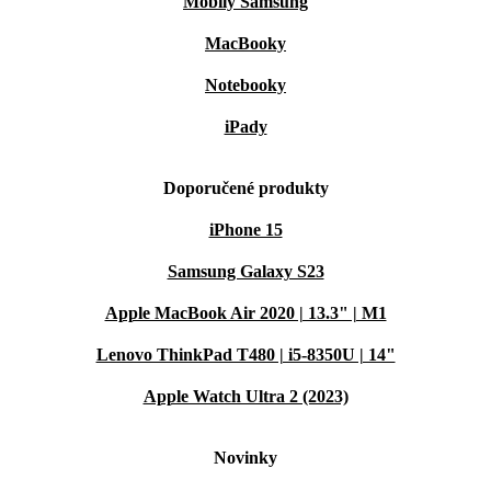
Mobily Samsung
MacBooky
Notebooky
iPady
Doporučené produkty
iPhone 15
Samsung Galaxy S23
Apple MacBook Air 2020 | 13.3" | M1
Lenovo ThinkPad T480 | i5-8350U | 14"
Apple Watch Ultra 2 (2023)
Novinky