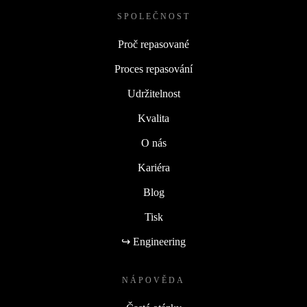
SPOLEČNOST
Proč repasované
Proces repasování
Udržitelnost
Kvalita
O nás
Kariéra
Blog
Tisk
↪ Engineering
NÁPOVĚDA