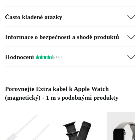
Často kladené otázky
Informace o bezpečnosti a shodě produktů
Hodnocení
(4.6)
Porovnejte Extra kabel k Apple Watch
(magnetický) - 1 m s podobnými produkty