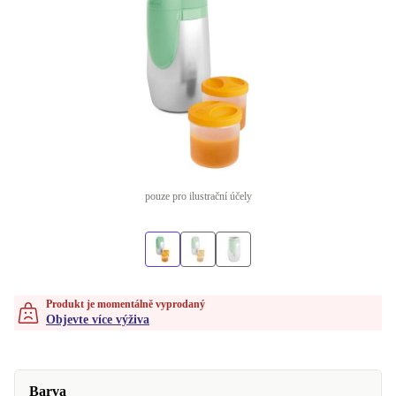
pouze pro ilustrační účely
Produkt je momentálně vyprodaný
Objevte více výživa
Barva