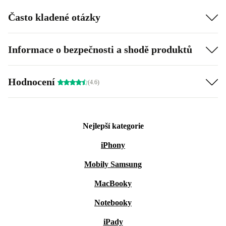
Často kladené otázky
Informace o bezpečnosti a shodě produktů
Hodnocení
(4.6)
Nejlepší kategorie
iPhony
Mobily Samsung
MacBooky
Notebooky
iPady