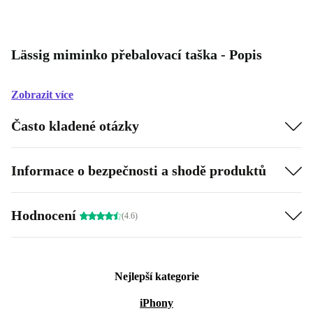
Lässig miminko přebalovací taška - Popis
Zobrazit více
Často kladené otázky
Informace o bezpečnosti a shodě produktů
Hodnocení
(4.6)
Nejlepší kategorie
iPhony