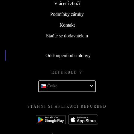
Vrácení zboží
Podmínky záruky
Kontakt
Staňte se dodavatelem
Odstoupení od smlouvy
REFURBED V
Česko
STÁHNI SI APLIKACI REFURBED