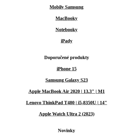
Mobily Samsung
MacBooky
Notebooky
iPady
Doporučené produkty
iPhone 15
Samsung Galaxy S23
Apple MacBook Air 2020 | 13.3" | M1
Lenovo ThinkPad T480 | i5-8350U | 14"
Apple Watch Ultra 2 (2023)
Novinky