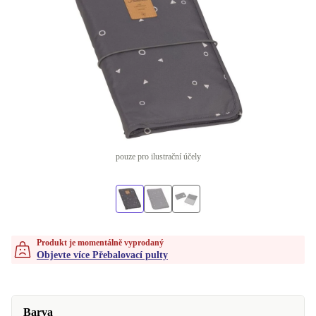
pouze pro ilustrační účely
Produkt je momentálně vyprodaný
Objevte více Přebalovací pulty
Barva