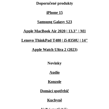
Doporučené produkty
iPhone 15
Samsung Galaxy S23
Apple MacBook Air 2020 | 13.3" | M1
Lenovo ThinkPad T480 | i5-8350U | 14"
Apple Watch Ultra 2 (2023)
Novinky
Audio
Konzole
Domácí spotřebič
Kuchyně