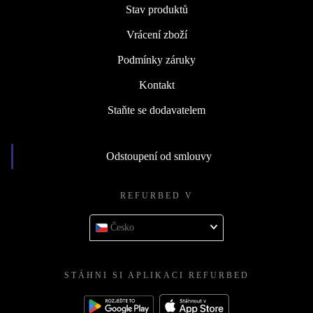
Stav produktů
Vrácení zboží
Podmínky záruky
Kontakt
Staňte se dodavatelem
Odstoupení od smlouvy
REFURBED V
Česko
STÁHNI SI APLIKACI REFURBED