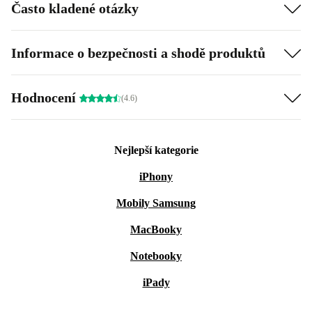
Často kladené otázky
Informace o bezpečnosti a shodě produktů
Hodnocení
(4.6)
Nejlepší kategorie
iPhony
Mobily Samsung
MacBooky
Notebooky
iPady