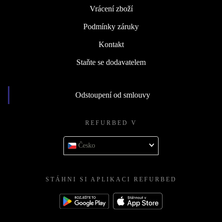
Vrácení zboží
Podmínky záruky
Kontakt
Staňte se dodavatelem
Odstoupení od smlouvy
REFURBED V
Česko
STÁHNI SI APLIKACI REFURBED