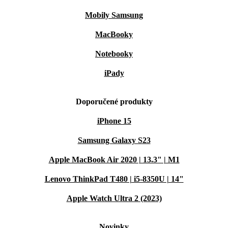
Mobily Samsung
MacBooky
Notebooky
iPady
Doporučené produkty
iPhone 15
Samsung Galaxy S23
Apple MacBook Air 2020 | 13.3" | M1
Lenovo ThinkPad T480 | i5-8350U | 14"
Apple Watch Ultra 2 (2023)
Novinky