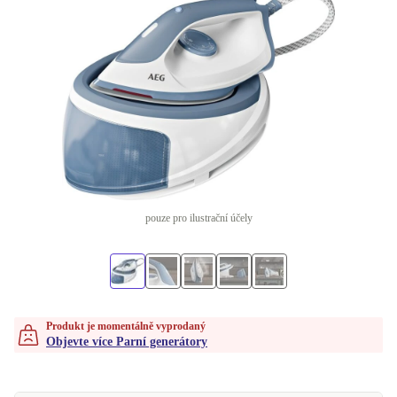
pouze pro ilustrační účely
Produkt je momentálně vyprodaný
Objevte více Parní generátory