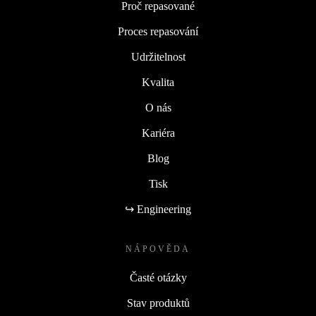
Proč repasované
Proces repasování
Udržitelnost
Kvalita
O nás
Kariéra
Blog
Tisk
↪ Engineering
NÁPOVĚDA
Časté otázky
Stav produktů