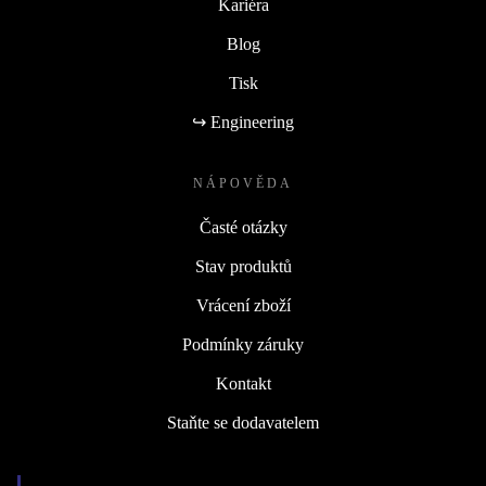
Kariéra
Blog
Tisk
↪ Engineering
NÁPOVĚDA
Časté otázky
Stav produktů
Vrácení zboží
Podmínky záruky
Kontakt
Staňte se dodavatelem