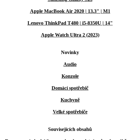
Apple MacBook Air 2020 | 13.3" | M1
Lenovo ThinkPad T480 | i5-8350U | 14"
Apple Watch Ultra 2 (2023)
Novinky
Audio
Konzole
Domácí spotřebič
Kuchyně
Velké spotřebiče
Souvisejících obsahů