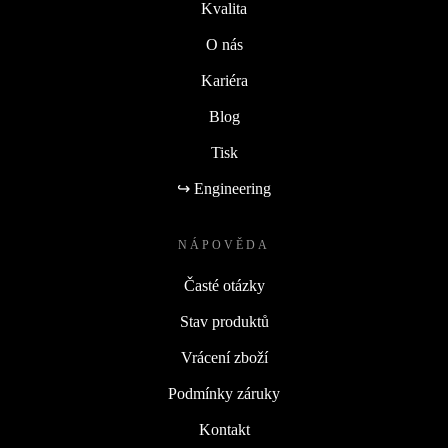
Kvalita
O nás
Kariéra
Blog
Tisk
↪ Engineering
NÁPOVĚDA
Časté otázky
Stav produktů
Vrácení zboží
Podmínky záruky
Kontakt