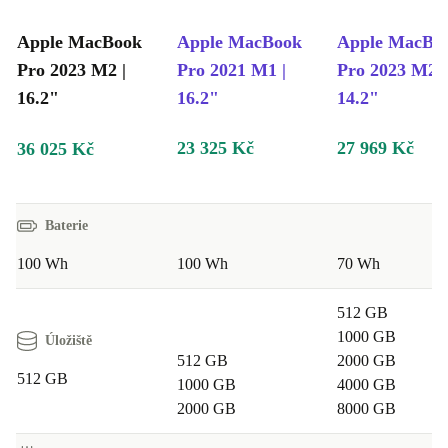
Apple MacBook
Apple MacBook
Apple MacBo
Pro 2023 M2 |
Pro 2021 M1 |
Pro 2023 M2 |
16.2"
16.2"
14.2"
23 325 Kč
27 969 Kč
36 025 Kč
Baterie
100 Wh
100 Wh
70 Wh
512 GB
1000 GB
Úložiště
512 GB
2000 GB
512 GB
1000 GB
4000 GB
2000 GB
8000 GB