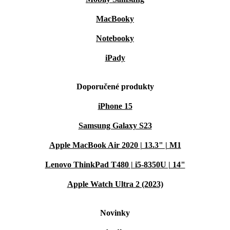
MacBooky
Notebooky
iPady
Doporučené produkty
iPhone 15
Samsung Galaxy S23
Apple MacBook Air 2020 | 13.3" | M1
Lenovo ThinkPad T480 | i5-8350U | 14"
Apple Watch Ultra 2 (2023)
Novinky