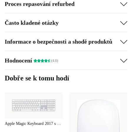
Proces repasování refurbed
Často kladené otázky
Informace o bezpečnosti a shodě produktů
Hodnocení
(4.6)
Dobře se k tomu hodí
Apple Magic Keyboard 2017 s numerickou klávesnicí