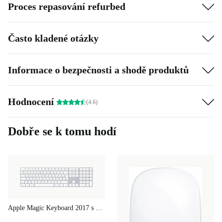
Proces repasování refurbed
Často kladené otázky
Informace o bezpečnosti a shodě produktů
Hodnocení
(4.6)
Dobře se k tomu hodí
Apple Magic Keyboard 2017 s numerickou klávesnicí