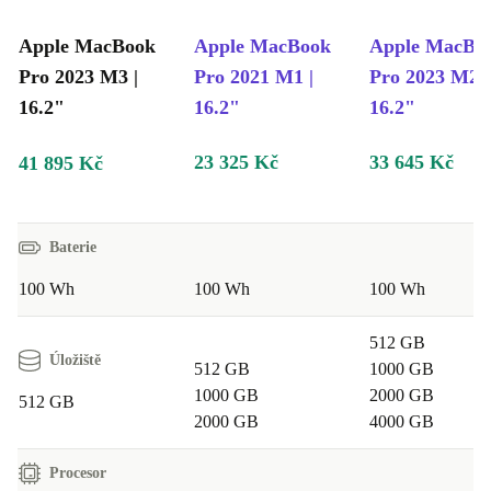
Apple MacBook
Apple MacBook
Apple MacBo
Pro 2023 M3 |
Pro 2021 M1 |
Pro 2023 M2 |
16.2"
16.2"
16.2"
23 325 Kč
33 645 Kč
41 895 Kč
Baterie
100 Wh
100 Wh
100 Wh
512 GB
Úložiště
512 GB
1000 GB
1000 GB
2000 GB
512 GB
2000 GB
4000 GB
Procesor