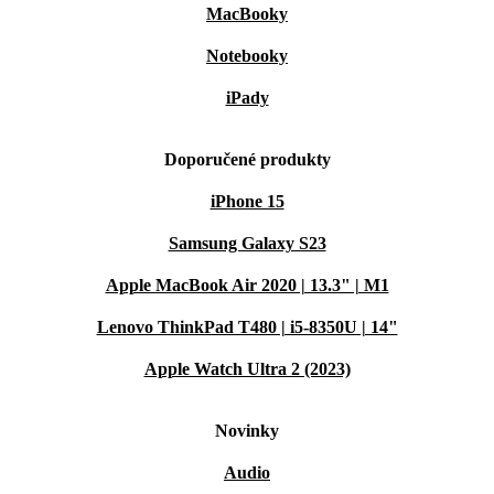
MacBooky
Notebooky
iPady
Doporučené produkty
iPhone 15
Samsung Galaxy S23
Apple MacBook Air 2020 | 13.3" | M1
Lenovo ThinkPad T480 | i5-8350U | 14"
Apple Watch Ultra 2 (2023)
Novinky
Audio