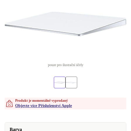
pouze pro ilustrační účely
Produkt je momentálně vyprodaný
Objevte více Příslušenství Apple
Barva