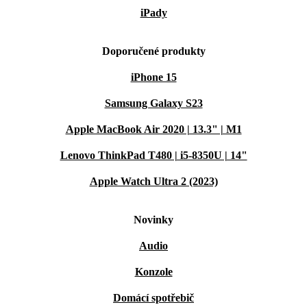
iPady
Doporučené produkty
iPhone 15
Samsung Galaxy S23
Apple MacBook Air 2020 | 13.3" | M1
Lenovo ThinkPad T480 | i5-8350U | 14"
Apple Watch Ultra 2 (2023)
Novinky
Audio
Konzole
Domácí spotřebič