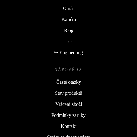
O nás
Kariéra
Blog
Tisk
↪ Engineering
NÁPOVĚDA
Časté otázky
Stav produktů
Vrácení zboží
Podmínky záruky
Kontakt