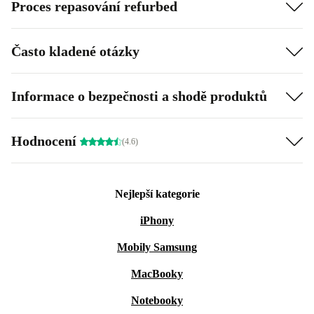
Proces repasování refurbed
Často kladené otázky
Informace o bezpečnosti a shodě produktů
Hodnocení
(4.6)
Nejlepší kategorie
iPhony
Mobily Samsung
MacBooky
Notebooky