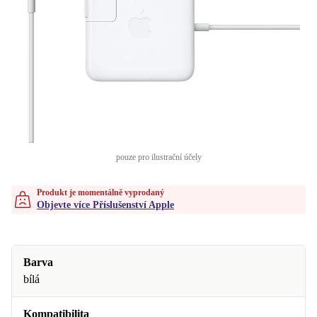
pouze pro ilustrační účely
Produkt je momentálně vyprodaný
Objevte více Příslušenství Apple
Barva
bílá
Kompatibilita