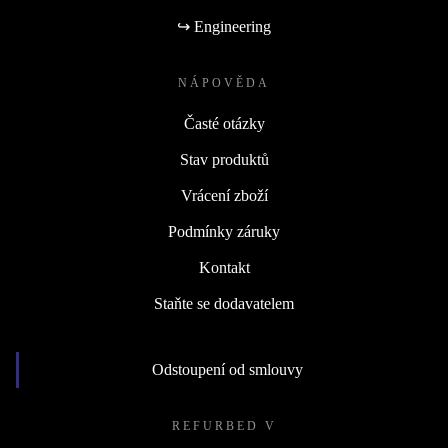
↪ Engineering
NÁPOVĚDA
Časté otázky
Stav produktů
Vrácení zboží
Podmínky záruky
Kontakt
Staňte se dodavatelem
Odstoupení od smlouvy
REFURBED V