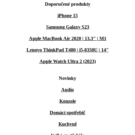
Doporučené produkty
iPhone 15
Samsung Galaxy S23
Apple MacBook Air 2020 | 13.3" | M1
Lenovo ThinkPad T480 | i5-8350U | 14"
Apple Watch Ultra 2 (2023)
Novinky
Audio
Konzole
Domácí spotřebič
Kuchyně