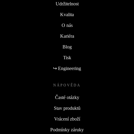
Udržitelnost
Kvalita
O nás
Kariéra
Blog
Tisk
↪ Engineering
NÁPOVĚDA
Časté otázky
Stav produktů
Vrácení zboží
Podmínky záruky