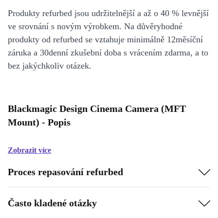
Produkty refurbed jsou udržitelnější a až o 40 % levnější
ve srovnání s novým výrobkem. Na důvěryhodné
produkty od refurbed se vztahuje minimálně 12měsíční
záruka a 30denní zkušební doba s vrácením zdarma, a to
bez jakýchkoliv otázek.
Blackmagic Design Cinema Camera (MFT
Mount) - Popis
Zobrazit více
Proces repasování refurbed
Často kladené otázky