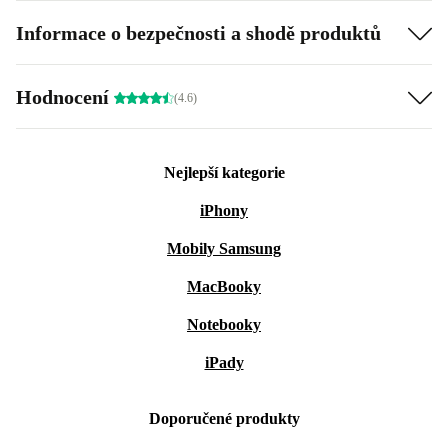
Informace o bezpečnosti a shodě produktů
Hodnocení
(4.6)
Nejlepší kategorie
iPhony
Mobily Samsung
MacBooky
Notebooky
iPady
Doporučené produkty