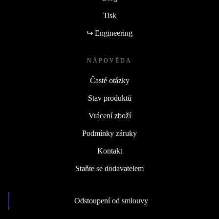
Tisk
↪ Engineering
NÁPOVĚDA
Časté otázky
Stav produktů
Vrácení zboží
Podmínky záruky
Kontakt
Staňte se dodavatelem
Odstoupení od smlouvy