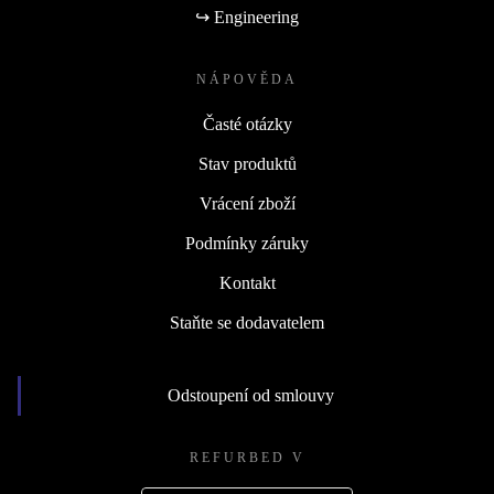
↪ Engineering
NÁPOVĚDA
Časté otázky
Stav produktů
Vrácení zboží
Podmínky záruky
Kontakt
Staňte se dodavatelem
Odstoupení od smlouvy
REFURBED V