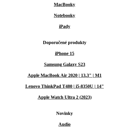
MacBooky
Notebooky
iPady
Doporučené produkty
iPhone 15
Samsung Galaxy S23
Apple MacBook Air 2020 | 13.3" | M1
Lenovo ThinkPad T480 | i5-8350U | 14"
Apple Watch Ultra 2 (2023)
Novinky
Audio