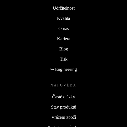
Udržitelnost
Kvalita
O nás
Kariéra
Blog
Tisk
↪ Engineering
NÁPOVĚDA
Časté otázky
Stav produktů
Vrácení zboží