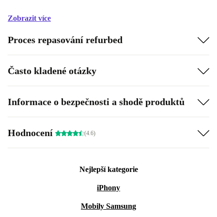
Zobrazit více
Proces repasování refurbed
Často kladené otázky
Informace o bezpečnosti a shodě produktů
Hodnocení
(4.6)
Nejlepší kategorie
iPhony
Mobily Samsung