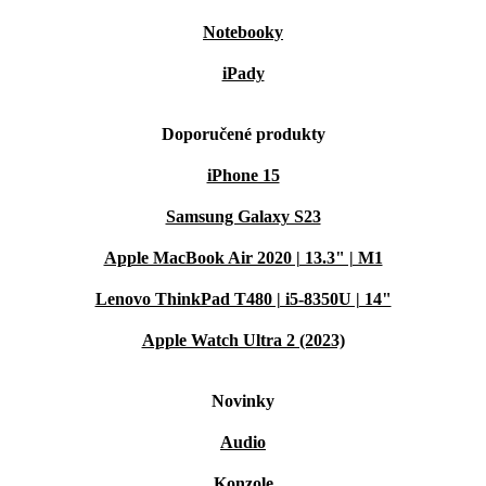
Notebooky
iPady
Doporučené produkty
iPhone 15
Samsung Galaxy S23
Apple MacBook Air 2020 | 13.3" | M1
Lenovo ThinkPad T480 | i5-8350U | 14"
Apple Watch Ultra 2 (2023)
Novinky
Audio
Konzole