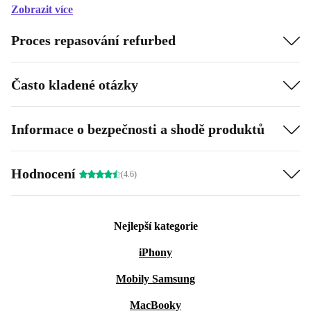
Zobrazit více
Proces repasování refurbed
Často kladené otázky
Informace o bezpečnosti a shodě produktů
Hodnocení
(4.6)
Nejlepší kategorie
iPhony
Mobily Samsung
MacBooky