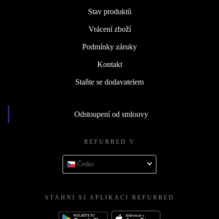
Stav produktů
Vrácení zboží
Podmínky záruky
Kontakt
Staňte se dodavatelem
Odstoupení od smlouvy
REFURBED V
Česko
STÁHNI SI APLIKACI REFURBED