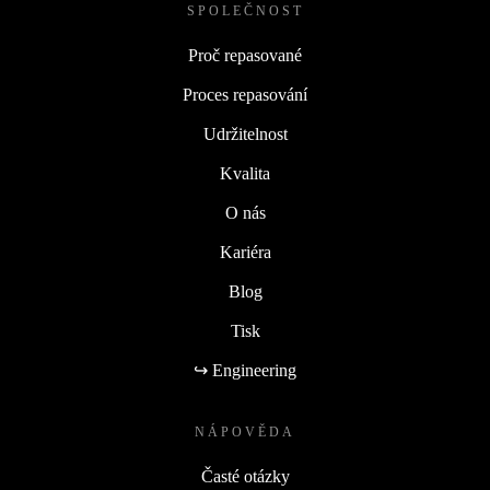
SPOLEČNOST
Proč repasované
Proces repasování
Udržitelnost
Kvalita
O nás
Kariéra
Blog
Tisk
↪ Engineering
NÁPOVĚDA
Časté otázky