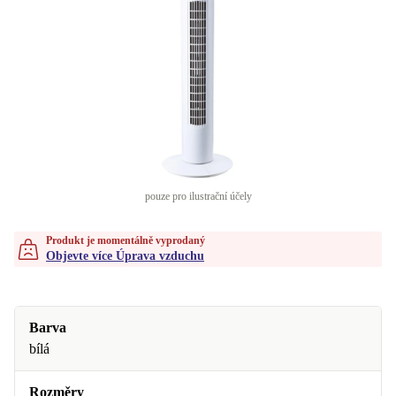
pouze pro ilustrační účely
Produkt je momentálně vyprodaný
Objevte více Úprava vzduchu
Barva
bílá
Rozměry