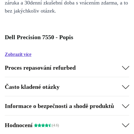
záruka a 30denní zkušební doba s vrácením zdarma, a to
bez jakýchkoliv otázek.
Dell Precision 7550 - Popis
Zobrazit více
Proces repasování refurbed
Často kladené otázky
Informace o bezpečnosti a shodě produktů
Hodnocení
(4.6)