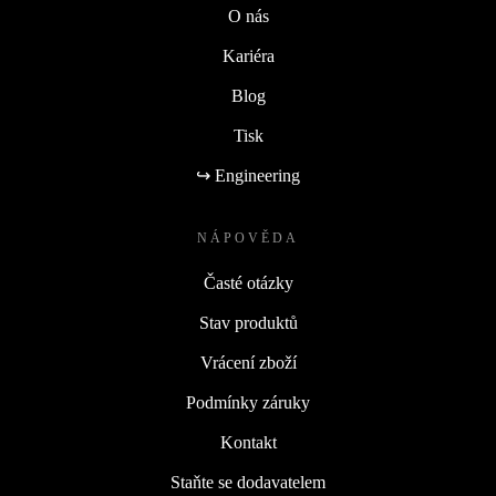
O nás
Kariéra
Blog
Tisk
↪ Engineering
NÁPOVĚDA
Časté otázky
Stav produktů
Vrácení zboží
Podmínky záruky
Kontakt
Staňte se dodavatelem