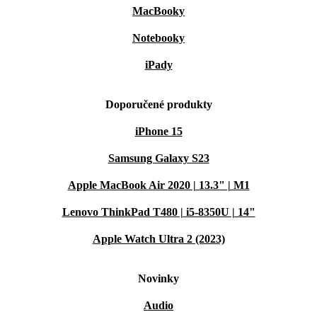
MacBooky
Notebooky
iPady
Doporučené produkty
iPhone 15
Samsung Galaxy S23
Apple MacBook Air 2020 | 13.3" | M1
Lenovo ThinkPad T480 | i5-8350U | 14"
Apple Watch Ultra 2 (2023)
Novinky
Audio