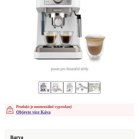
pouze pro ilustrační účely
Produkt je momentálně vyprodaný
Objevte více Káva
Barva