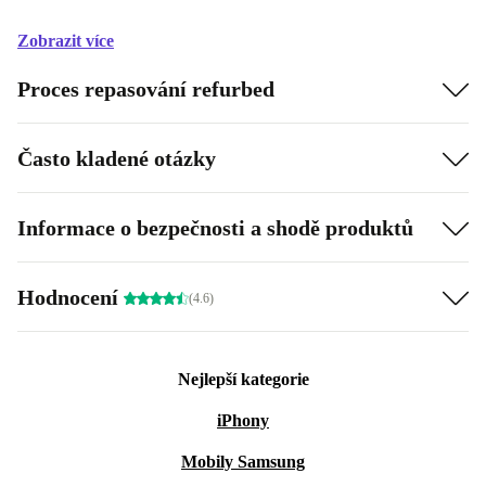
Zobrazit více
Proces repasování refurbed
Často kladené otázky
Informace o bezpečnosti a shodě produktů
Hodnocení
(4.6)
Nejlepší kategorie
iPhony
Mobily Samsung