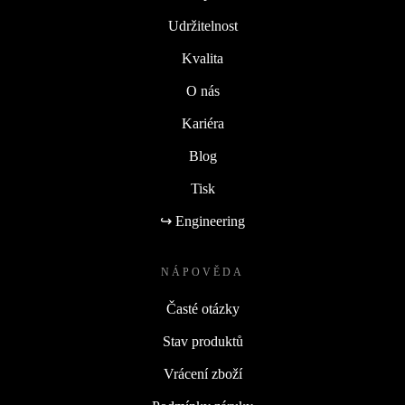
Udržitelnost
Kvalita
O nás
Kariéra
Blog
Tisk
↪ Engineering
NÁPOVĚDA
Časté otázky
Stav produktů
Vrácení zboží