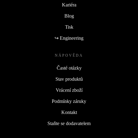
Kariéra
Blog
Tisk
↪ Engineering
NÁPOVĚDA
Časté otázky
Stav produktů
Vrácení zboží
Podmínky záruky
Kontakt
Staňte se dodavatelem