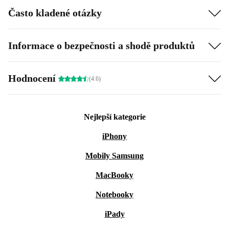
Často kladené otázky
Informace o bezpečnosti a shodě produktů
Hodnocení
(4.6)
Nejlepší kategorie
iPhony
Mobily Samsung
MacBooky
Notebooky
iPady