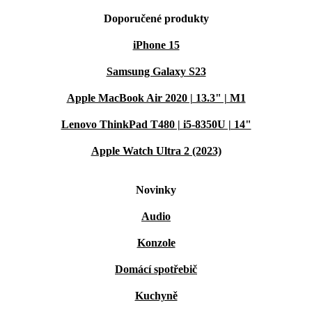
Doporučené produkty
iPhone 15
Samsung Galaxy S23
Apple MacBook Air 2020 | 13.3" | M1
Lenovo ThinkPad T480 | i5-8350U | 14"
Apple Watch Ultra 2 (2023)
Novinky
Audio
Konzole
Domácí spotřebič
Kuchyně