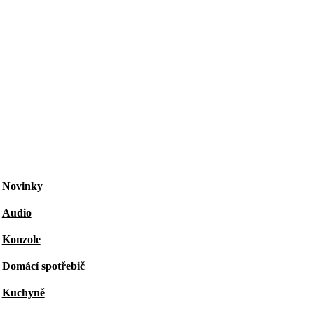
Novinky
Audio
Konzole
Domácí spotřebič
Kuchyně