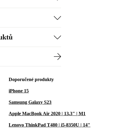
uktů
Doporučené produkty
iPhone 15
Samsung Galaxy S23
Apple MacBook Air 2020 | 13.3" | M1
Lenovo ThinkPad T480 | i5-8350U | 14"