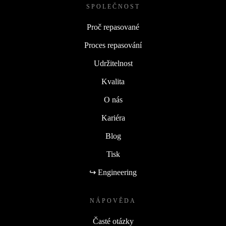
SPOLEČNOST
Proč repasované
Proces repasování
Udržitelnost
Kvalita
O nás
Kariéra
Blog
Tisk
↪ Engineering
NÁPOVĚDA
Časté otázky