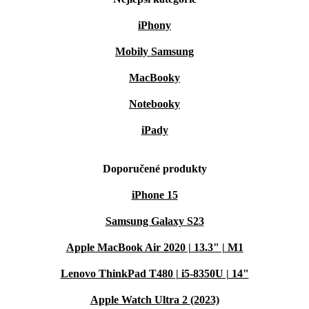
iPhony
Mobily Samsung
MacBooky
Notebooky
iPady
Doporučené produkty
iPhone 15
Samsung Galaxy S23
Apple MacBook Air 2020 | 13.3" | M1
Lenovo ThinkPad T480 | i5-8350U | 14"
Apple Watch Ultra 2 (2023)