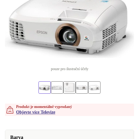
pouze pro ilustrační účely
Produkt je momentálně vyprodaný
Objevte více Televize
Barva