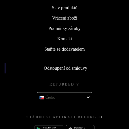
Stav produktů
Vrácení zboží
Podmínky záruky
Kontakt
Staňte se dodavatelem
Odstoupení od smlouvy
REFURBED V
Česko
STÁHNI SI APLIKACI REFURBED