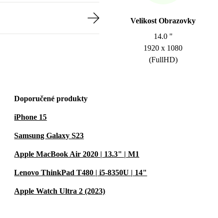
Velikost Obrazovky
14.0 "
1920 x 1080
(FullHD)
Doporučené produkty
iPhone 15
Samsung Galaxy S23
Apple MacBook Air 2020 | 13.3" | M1
Lenovo ThinkPad T480 | i5-8350U | 14"
Apple Watch Ultra 2 (2023)