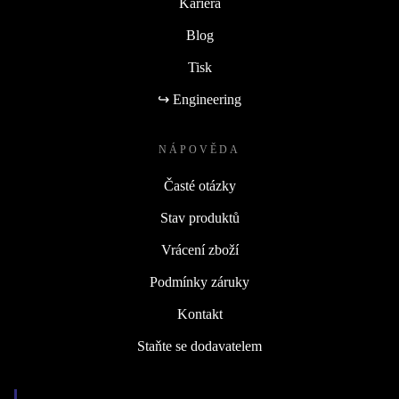
Kariéra
Blog
Tisk
↪ Engineering
NÁPOVĚDA
Časté otázky
Stav produktů
Vrácení zboží
Podmínky záruky
Kontakt
Staňte se dodavatelem