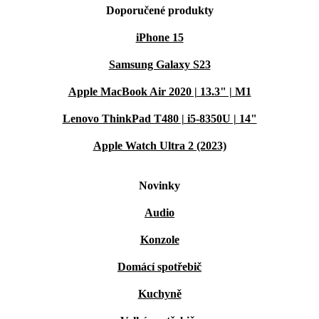
Doporučené produkty
iPhone 15
Samsung Galaxy S23
Apple MacBook Air 2020 | 13.3" | M1
Lenovo ThinkPad T480 | i5-8350U | 14"
Apple Watch Ultra 2 (2023)
Novinky
Audio
Konzole
Domácí spotřebič
Kuchyně