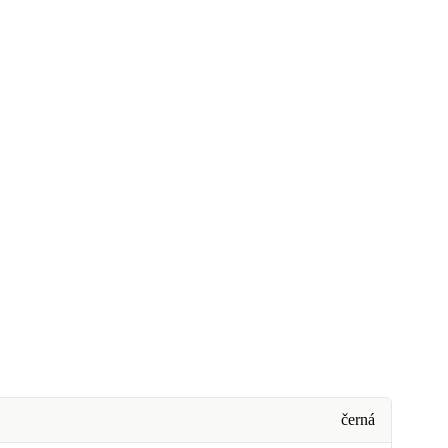
černá