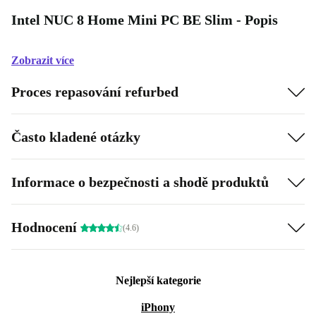
Intel NUC 8 Home Mini PC BE Slim - Popis
Zobrazit více
Proces repasování refurbed
Často kladené otázky
Informace o bezpečnosti a shodě produktů
Hodnocení
(4.6)
Nejlepší kategorie
iPhony