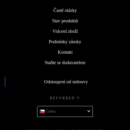
Časté otázky
Stav produktů
Vrácení zboží
Podmínky záruky
Kontakt
Staňte se dodavatelem
Odstoupení od smlouvy
REFURBED V
Česko