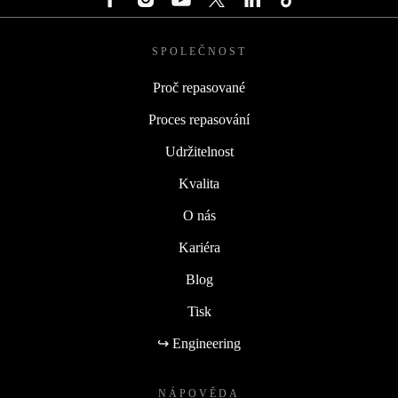
SPOLEČNOST
Proč repasované
Proces repasování
Udržitelnost
Kvalita
O nás
Kariéra
Blog
Tisk
↪ Engineering
NÁPOVĚDA