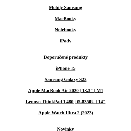
Mobily Samsung
MacBooky
Notebooky
iPady
Doporučené produkty
iPhone 15
Samsung Galaxy S23
Apple MacBook Air 2020 | 13.3" | M1
Lenovo ThinkPad T480 | i5-8350U | 14"
Apple Watch Ultra 2 (2023)
Novinky