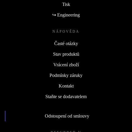
Tisk
↪ Engineering
NÁPOVĚDA
Časté otázky
Stav produktů
Vrácení zboží
Podmínky záruky
Kontakt
Staňte se dodavatelem
Odstoupení od smlouvy