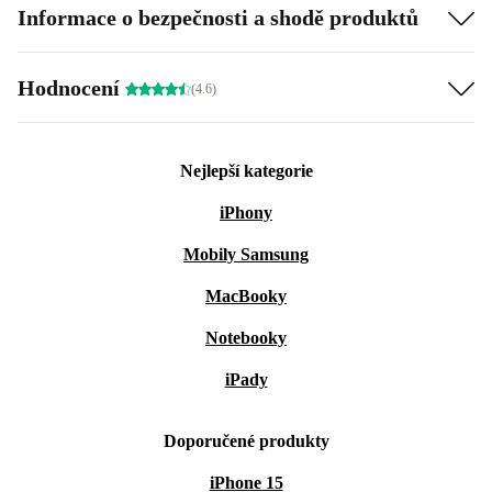
Informace o bezpečnosti a shodě produktů
Hodnocení
(4.6)
Nejlepší kategorie
iPhony
Mobily Samsung
MacBooky
Notebooky
iPady
Doporučené produkty
iPhone 15