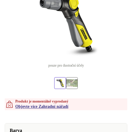
pouze pro ilustrační účely
Produkt je momentálně vyprodaný
Objevte více Zahradní nářadí
Barva