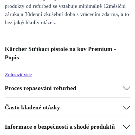
produkty od refurbed se vztahuje minimálně 12měsíční
záruka a 30denní zkušební doba s vrácením zdarma, a to
bez jakýchkoliv otázek.
Kärcher Stříkací pistole na kov Premium -
Popis
Zobrazit více
Proces repasování refurbed
Často kladené otázky
Informace o bezpečnosti a shodě produktů