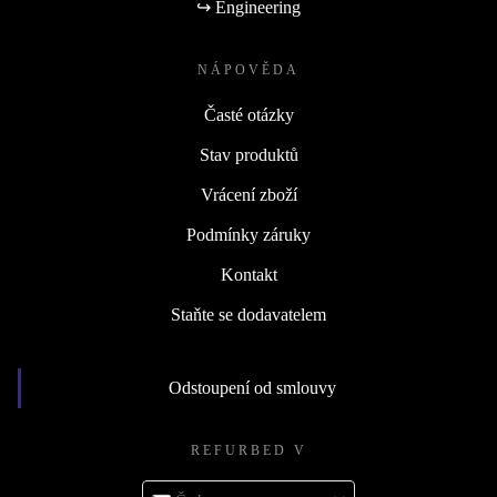
↪ Engineering
NÁPOVĚDA
Časté otázky
Stav produktů
Vrácení zboží
Podmínky záruky
Kontakt
Staňte se dodavatelem
Odstoupení od smlouvy
REFURBED V