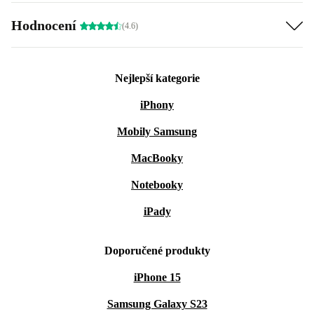
Hodnocení
(4.6)
Nejlepší kategorie
iPhony
Mobily Samsung
MacBooky
Notebooky
iPady
Doporučené produkty
iPhone 15
Samsung Galaxy S23