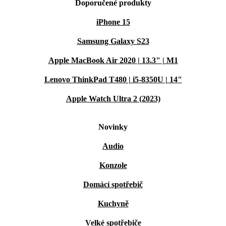
Doporučené produkty
iPhone 15
Samsung Galaxy S23
Apple MacBook Air 2020 | 13.3" | M1
Lenovo ThinkPad T480 | i5-8350U | 14"
Apple Watch Ultra 2 (2023)
Novinky
Audio
Konzole
Domácí spotřebič
Kuchyně
Velké spotřebiče