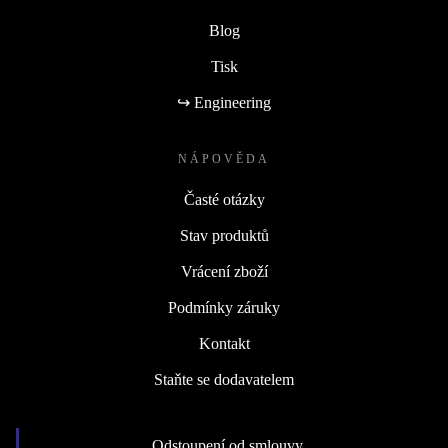
Blog
Tisk
↪ Engineering
NÁPOVĚDA
Časté otázky
Stav produktů
Vrácení zboží
Podmínky záruky
Kontakt
Staňte se dodavatelem
Odstoupení od smlouvy