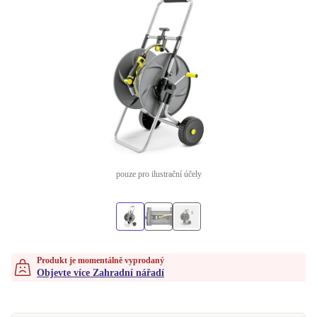
pouze pro ilustrační účely
Produkt je momentálně vyprodaný
Objevte více Zahradní nářadí