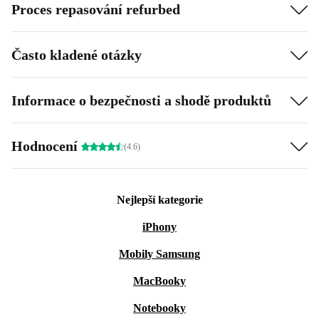
Proces repasování refurbed
Často kladené otázky
Informace o bezpečnosti a shodě produktů
Hodnocení
(4.6)
Nejlepší kategorie
iPhony
Mobily Samsung
MacBooky
Notebooky