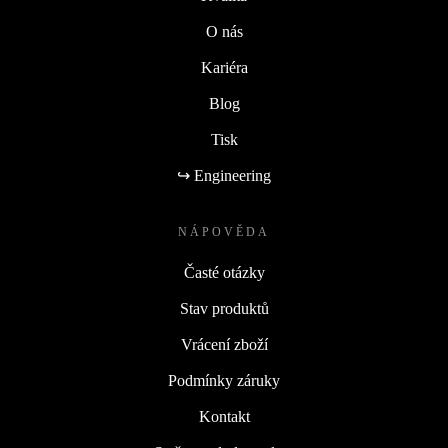
O nás
Kariéra
Blog
Tisk
↪ Engineering
NÁPOVĚDA
Časté otázky
Stav produktů
Vrácení zboží
Podmínky záruky
Kontakt