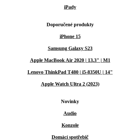
iPady
Doporučené produkty
iPhone 15
Samsung Galaxy S23
Apple MacBook Air 2020 | 13.3" | M1
Lenovo ThinkPad T480 | i5-8350U | 14"
Apple Watch Ultra 2 (2023)
Novinky
Audio
Konzole
Domácí spotřebič