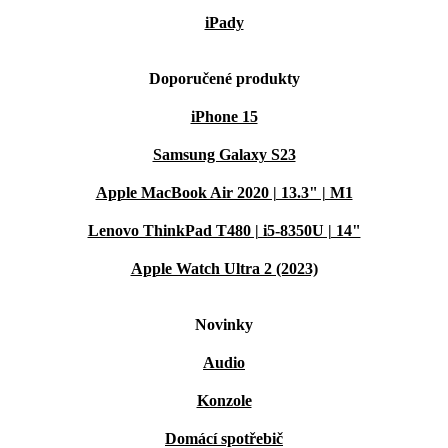
iPady
Doporučené produkty
iPhone 15
Samsung Galaxy S23
Apple MacBook Air 2020 | 13.3" | M1
Lenovo ThinkPad T480 | i5-8350U | 14"
Apple Watch Ultra 2 (2023)
Novinky
Audio
Konzole
Domácí spotřebič