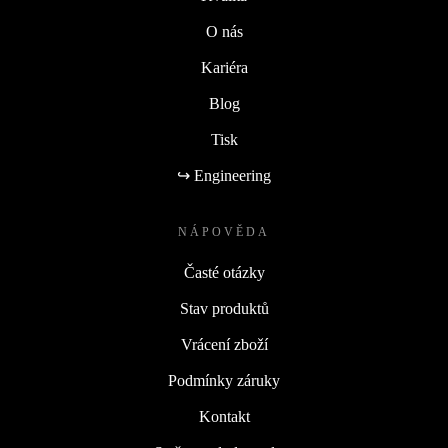
O nás
Kariéra
Blog
Tisk
↪ Engineering
NÁPOVĚDA
Časté otázky
Stav produktů
Vrácení zboží
Podmínky záruky
Kontakt