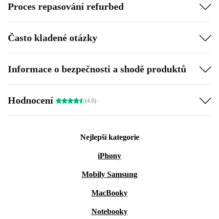
Proces repasování refurbed
Často kladené otázky
Informace o bezpečnosti a shodě produktů
Hodnocení
(4.6)
Nejlepší kategorie
iPhony
Mobily Samsung
MacBooky
Notebooky