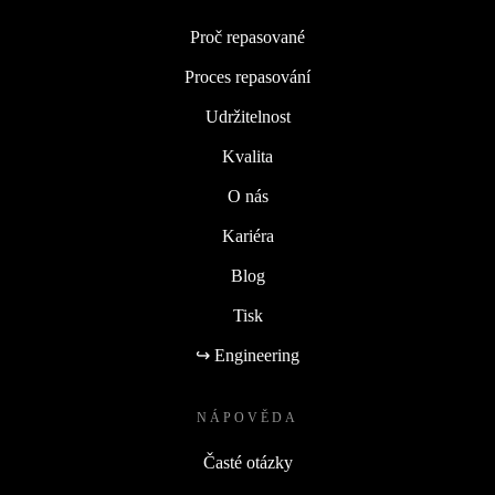
Proč repasované
Proces repasování
Udržitelnost
Kvalita
O nás
Kariéra
Blog
Tisk
↪ Engineering
NÁPOVĚDA
Časté otázky