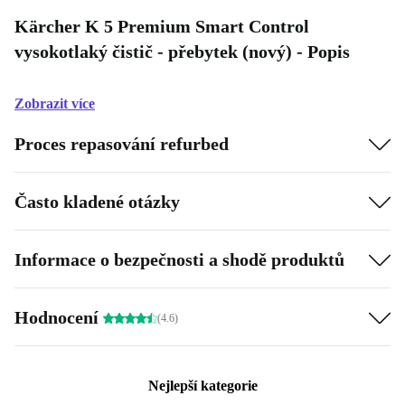
Kärcher K 5 Premium Smart Control
vysokotlaký čistič - přebytek (nový) - Popis
Zobrazit více
Proces repasování refurbed
Často kladené otázky
Informace o bezpečnosti a shodě produktů
Hodnocení
(4.6)
Nejlepší kategorie