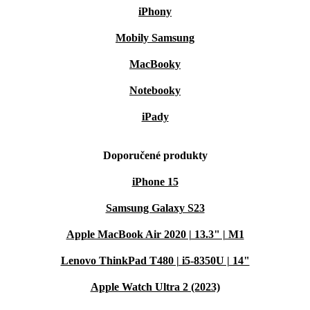
iPhony
Mobily Samsung
MacBooky
Notebooky
iPady
Doporučené produkty
iPhone 15
Samsung Galaxy S23
Apple MacBook Air 2020 | 13.3" | M1
Lenovo ThinkPad T480 | i5-8350U | 14"
Apple Watch Ultra 2 (2023)