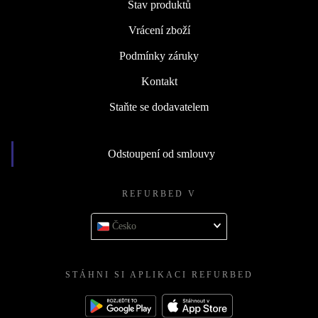
Stav produktů
Vrácení zboží
Podmínky záruky
Kontakt
Staňte se dodavatelem
Odstoupení od smlouvy
REFURBED V
Česko
STÁHNI SI APLIKACI REFURBED