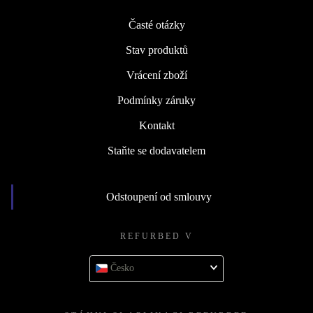
Časté otázky
Stav produktů
Vrácení zboží
Podmínky záruky
Kontakt
Staňte se dodavatelem
Odstoupení od smlouvy
REFURBED V
Česko