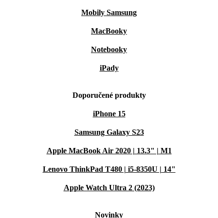
Mobily Samsung
MacBooky
Notebooky
iPady
Doporučené produkty
iPhone 15
Samsung Galaxy S23
Apple MacBook Air 2020 | 13.3" | M1
Lenovo ThinkPad T480 | i5-8350U | 14"
Apple Watch Ultra 2 (2023)
Novinky