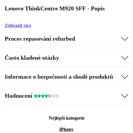
Lenovo ThinkCentre M920 SFF - Popis
Zobrazit více
Proces repasování refurbed
Často kladené otázky
Informace o bezpečnosti a shodě produktů
Hodnocení
(4.6)
Nejlepší kategorie
iPhony