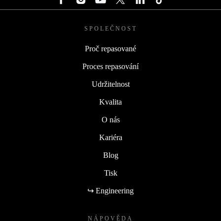
SPOLEČNOST
Proč repasované
Proces repasování
Udržitelnost
Kvalita
O nás
Kariéra
Blog
Tisk
↪ Engineering
NÁPOVĚDA