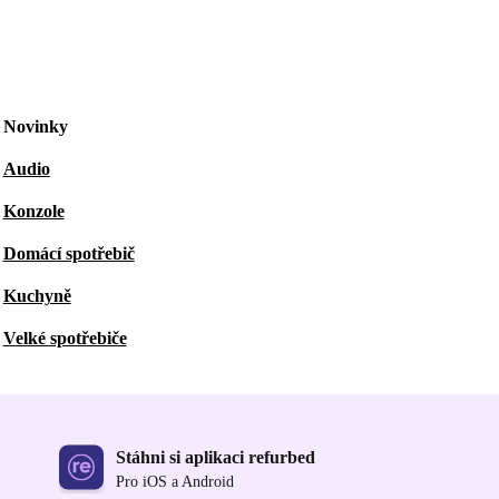
Novinky
Audio
Konzole
Domácí spotřebič
Kuchyně
Velké spotřebiče
Stáhni si aplikaci refurbed
Pro iOS a Android