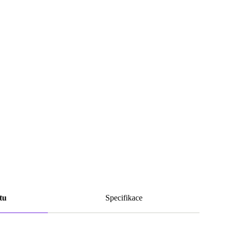
tu
Specifikace