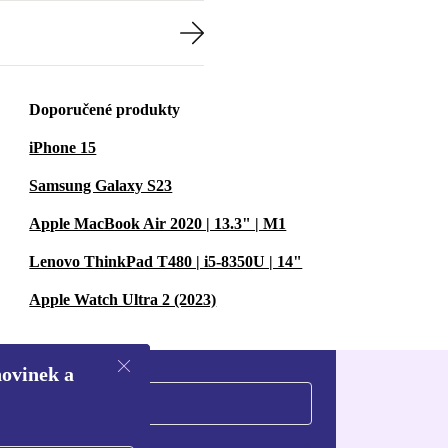
Doporučené produkty
iPhone 15
Samsung Galaxy S23
Apple MacBook Air 2020 | 13.3" | M1
Lenovo ThinkPad T480 | i5-8350U | 14"
Apple Watch Ultra 2 (2023)
novinek a